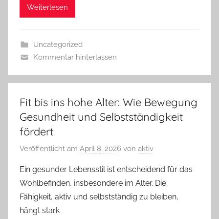
Weiterlesen
Uncategorized
Kommentar hinterlassen
Fit bis ins hohe Alter: Wie Bewegung
Gesundheit und Selbstständigkeit
fördert
Veröffentlicht am
April 8, 2026
von
aktiv
Ein gesunder Lebensstil ist entscheidend für das
Wohlbefinden, insbesondere im Alter. Die
Fähigkeit, aktiv und selbstständig zu bleiben,
hängt stark