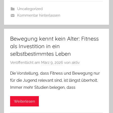
Uncategorized
Kommentar hinterlassen
Bewegung kennt kein Alter: Fitness
als Investition in ein
selbstbestimmtes Leben
Veröffentlicht am
März 9, 2026
von
aktiv
Die Vorstellung, dass Fitness und Bewegung nur
für die Jugend relevant sind, ist längst überholt.
Immer mehr Studien belegen, dass
Weiterlesen