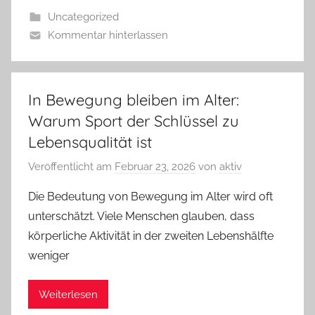
Uncategorized
Kommentar hinterlassen
In Bewegung bleiben im Alter:
Warum Sport der Schlüssel zu
Lebensqualität ist
Veröffentlicht am
Februar 23, 2026
von
aktiv
Die Bedeutung von Bewegung im Alter wird oft
unterschätzt. Viele Menschen glauben, dass
körperliche Aktivität in der zweiten Lebenshälfte
weniger
Weiterlesen