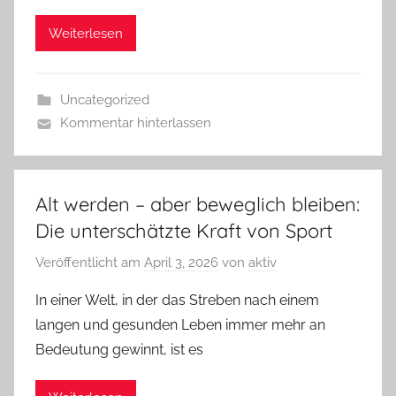
Weiterlesen
Uncategorized
Kommentar hinterlassen
Alt werden – aber beweglich bleiben:
Die unterschätzte Kraft von Sport
Veröffentlicht am
April 3, 2026
von
aktiv
In einer Welt, in der das Streben nach einem
langen und gesunden Leben immer mehr an
Bedeutung gewinnt, ist es