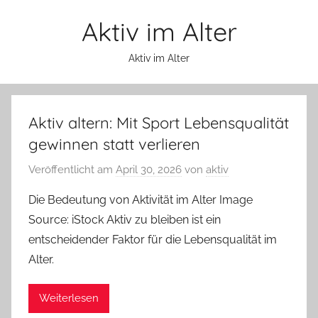
Zum
Aktiv im Alter
Inhalt
springen
Aktiv im Alter
Aktiv altern: Mit Sport Lebensqualität
gewinnen statt verlieren
Veröffentlicht am
April 30, 2026
von
aktiv
Die Bedeutung von Aktivität im Alter Image
Source: iStock Aktiv zu bleiben ist ein
entscheidender Faktor für die Lebensqualität im
Alter.
Weiterlesen