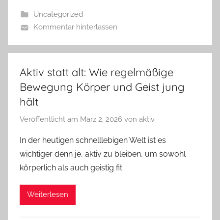
Uncategorized
Kommentar hinterlassen
Aktiv statt alt: Wie regelmäßige
Bewegung Körper und Geist jung
hält
Veröffentlicht am
März 2, 2026
von
aktiv
In der heutigen schnelllebigen Welt ist es
wichtiger denn je, aktiv zu bleiben, um sowohl
körperlich als auch geistig fit
Weiterlesen