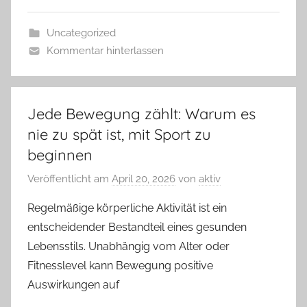
Uncategorized
Kommentar hinterlassen
Jede Bewegung zählt: Warum es
nie zu spät ist, mit Sport zu
beginnen
Veröffentlicht am
April 20, 2026
von
aktiv
Regelmäßige körperliche Aktivität ist ein
entscheidender Bestandteil eines gesunden
Lebensstils. Unabhängig vom Alter oder
Fitnesslevel kann Bewegung positive
Auswirkungen auf