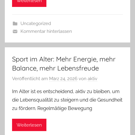
Weiterlesen
Uncategorized
Kommentar hinterlassen
Sport im Alter: Mehr Energie, mehr
Balance, mehr Lebensfreude
Veröffentlicht am
März 24, 2026
von
aktiv
Im Alter ist es entscheidend, aktiv zu bleiben, um
die Lebensqualität zu steigern und die Gesundheit
zu fördern. Regelmäßige Bewegung
Weiterlesen