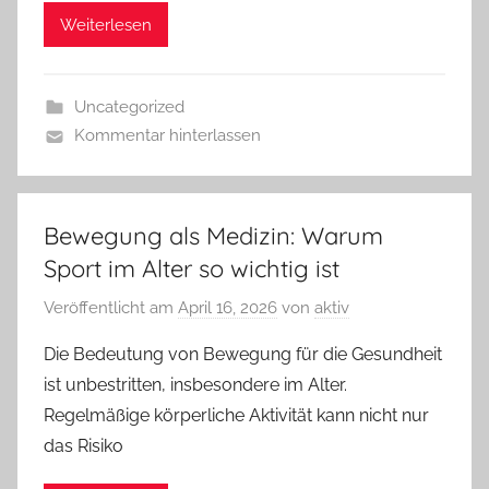
Weiterlesen
Uncategorized
Kommentar hinterlassen
Bewegung als Medizin: Warum
Sport im Alter so wichtig ist
Veröffentlicht am
April 16, 2026
von
aktiv
Die Bedeutung von Bewegung für die Gesundheit
ist unbestritten, insbesondere im Alter.
Regelmäßige körperliche Aktivität kann nicht nur
das Risiko