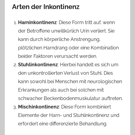
Arten der Inkontinenz
Harninkontinenz
: Diese Form tritt auf, wenn
der Betroffene unwillkürlich Urin verliert. Sie
kann durch körperliche Anstrengung,
plötzlichen Harndrang oder eine Kombination
beider Faktoren verursacht werden.
Stuhlinkontinenz
: Hierbei handelt es sich um
den unkontrollierten Verlust von Stuhl. Dies
kann sowohl bei Menschen mit neurologischen
Erkrankungen als auch bei solchen mit
schwacher Beckenbodenmuskulatur auftreten.
Mischinkontinenz
: Diese Form kombiniert
Elemente der Harn- und Stuhlinkontinenz und
erfordert eine differenzierte Behandlung.