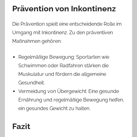
Prävention von Inkontinenz
Die Prävention spielt eine entscheidende Rolle im
Umgang mit Inkontinenz. Zu den präventiven
Maßnahmen gehören:
Regelmäßige Bewegung: Sportarten wie
Schwimmen oder Radfahren stärken die
Muskulatur und fördern die allgemeine
Gesundheit.
Vermeidung von Übergewicht: Eine gesunde
Ernährung und regelmäßige Bewegung helfen,
ein gesundes Gewicht zu halten.
Fazit