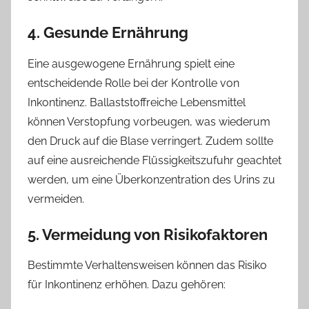
4. Gesunde Ernährung
Eine ausgewogene Ernährung spielt eine
entscheidende Rolle bei der Kontrolle von
Inkontinenz. Ballaststoffreiche Lebensmittel
können Verstopfung vorbeugen, was wiederum
den Druck auf die Blase verringert. Zudem sollte
auf eine ausreichende Flüssigkeitszufuhr geachtet
werden, um eine Überkonzentration des Urins zu
vermeiden.
5. Vermeidung von Risikofaktoren
Bestimmte Verhaltensweisen können das Risiko
für Inkontinenz erhöhen. Dazu gehören: