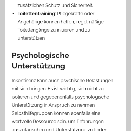
zusätzlichen Schutz und Sicherheit.
Toilettentraining
: Pflegekräfte oder
Angehörige können helfen, regelmäßige
Toilettengänge zu initiieren und zu
unterstützen.
Psychologische
Unterstützung
Inkontinenz kann auch psychische Belastungen
mit sich bringen. Es ist wichtig, sich nicht zu
isolieren und gegebenenfalls psychologische
Unterstützung in Anspruch zu nehmen.
Selbsthilfegruppen können ebenfalls eine
wertvolle Ressource sein, um Erfahrungen
auszutauschen und Unterstützung zu finden.