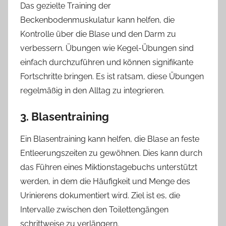
Das gezielte Training der
Beckenbodenmuskulatur kann helfen, die
Kontrolle über die Blase und den Darm zu
verbessern. Übungen wie Kegel-Übungen sind
einfach durchzuführen und können signifikante
Fortschritte bringen. Es ist ratsam, diese Übungen
regelmäßig in den Alltag zu integrieren.
3. Blasentraining
Ein Blasentraining kann helfen, die Blase an feste
Entleerungszeiten zu gewöhnen. Dies kann durch
das Führen eines Miktionstagebuchs unterstützt
werden, in dem die Häufigkeit und Menge des
Urinierens dokumentiert wird. Ziel ist es, die
Intervalle zwischen den Toilettengängen
schrittweise zu verlängern.