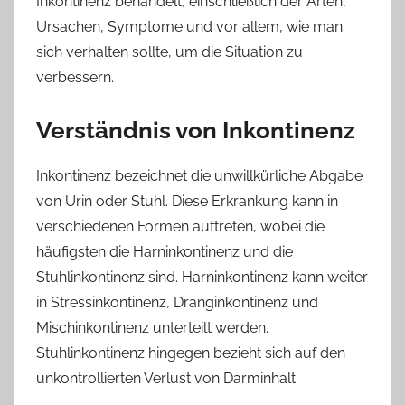
Inkontinenz behandelt, einschließlich der Arten,
Ursachen, Symptome und vor allem, wie man
sich verhalten sollte, um die Situation zu
verbessern.
Verständnis von Inkontinenz
Inkontinenz bezeichnet die unwillkürliche Abgabe
von Urin oder Stuhl. Diese Erkrankung kann in
verschiedenen Formen auftreten, wobei die
häufigsten die Harninkontinenz und die
Stuhlinkontinenz sind. Harninkontinenz kann weiter
in Stressinkontinenz, Dranginkontinenz und
Mischinkontinenz unterteilt werden.
Stuhlinkontinenz hingegen bezieht sich auf den
unkontrollierten Verlust von Darminhalt.