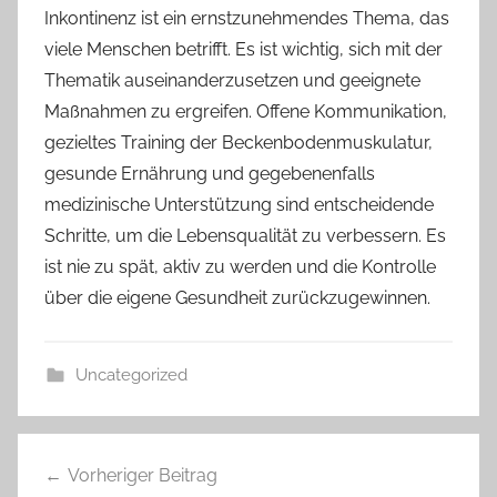
Inkontinenz ist ein ernstzunehmendes Thema, das
viele Menschen betrifft. Es ist wichtig, sich mit der
Thematik auseinanderzusetzen und geeignete
Maßnahmen zu ergreifen. Offene Kommunikation,
gezieltes Training der Beckenbodenmuskulatur,
gesunde Ernährung und gegebenenfalls
medizinische Unterstützung sind entscheidende
Schritte, um die Lebensqualität zu verbessern. Es
ist nie zu spät, aktiv zu werden und die Kontrolle
über die eigene Gesundheit zurückzugewinnen.
Uncategorized
Beitragsnavigation
Vorheriger Beitrag