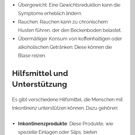
Übergewicht: Eine Gewichtsreduktion kann die
Symptome erheblich lindern.
Rauchen: Rauchen kann zu chronischem
Husten führen, der den Beckenboden belastet.
Übermäßiger Konsum von koffeinhaltigen oder
alkoholischen Getränken: Diese können die
Blase reizen.
Hilfsmittel und
Unterstützung
Es gibt verschiedene Hilfsmittel, die Menschen mit
Inkontinenz unterstützen können. Dazu gehören:
Inkontinenzprodukte
: Diese Produkte, wie
spezielle Einlagen oder Slips, bieten