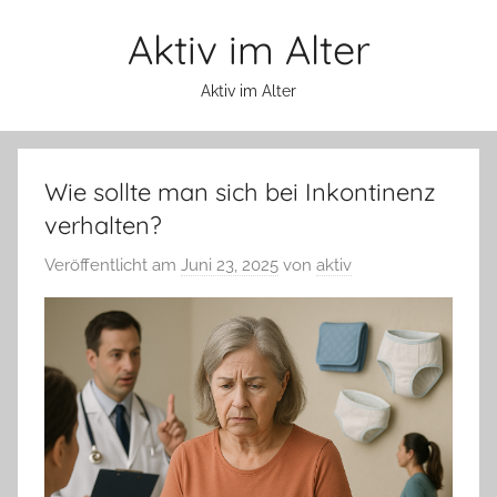
Zum
Aktiv im Alter
Inhalt
springen
Aktiv im Alter
Wie sollte man sich bei Inkontinenz
verhalten?
Veröffentlicht am
Juni 23, 2025
von
aktiv