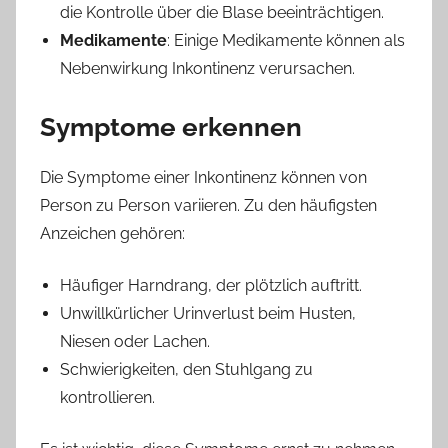
die Kontrolle über die Blase beeinträchtigen.
Medikamente
: Einige Medikamente können als
Nebenwirkung Inkontinenz verursachen.
Symptome erkennen
Die Symptome einer Inkontinenz können von
Person zu Person variieren. Zu den häufigsten
Anzeichen gehören:
Häufiger Harndrang, der plötzlich auftritt.
Unwillkürlicher Urinverlust beim Husten,
Niesen oder Lachen.
Schwierigkeiten, den Stuhlgang zu
kontrollieren.