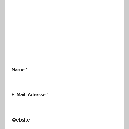
Name
*
E-Mail-Adresse
*
Website