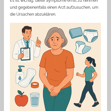
Es ist wichtig, diese Symptome ernst zu nehmen
und gegebenenfalls einen Arzt aufzusuchen, um
die Ursachen abzuklären.