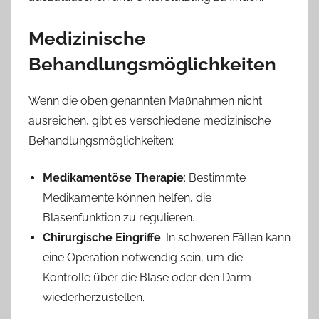
Medizinische
Behandlungsmöglichkeiten
Wenn die oben genannten Maßnahmen nicht
ausreichen, gibt es verschiedene medizinische
Behandlungsmöglichkeiten:
Medikamentöse Therapie
: Bestimmte
Medikamente können helfen, die
Blasenfunktion zu regulieren.
Chirurgische Eingriffe
: In schweren Fällen kann
eine Operation notwendig sein, um die
Kontrolle über die Blase oder den Darm
wiederherzustellen.