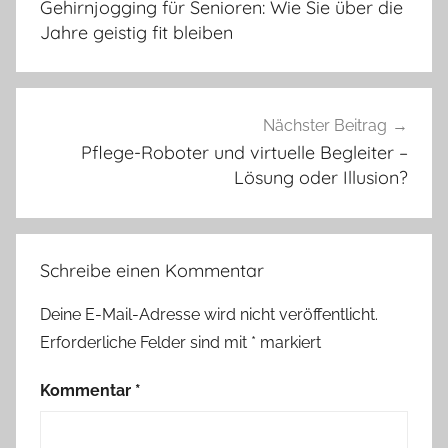
Gehirnjogging für Senioren: Wie Sie über die
Jahre geistig fit bleiben
Nächster Beitrag
Pflege-Roboter und virtuelle Begleiter –
Lösung oder Illusion?
Schreibe einen Kommentar
Deine E-Mail-Adresse wird nicht veröffentlicht.
Erforderliche Felder sind mit
*
markiert
Kommentar
*