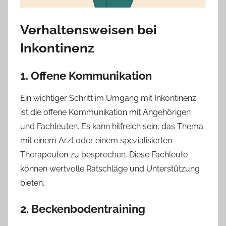
Verhaltensweisen bei
Inkontinenz
1. Offene Kommunikation
Ein wichtiger Schritt im Umgang mit Inkontinenz
ist die offene Kommunikation mit Angehörigen
und Fachleuten. Es kann hilfreich sein, das Thema
mit einem Arzt oder einem spezialisierten
Therapeuten zu besprechen. Diese Fachleute
können wertvolle Ratschläge und Unterstützung
bieten.
2. Beckenbodentraining