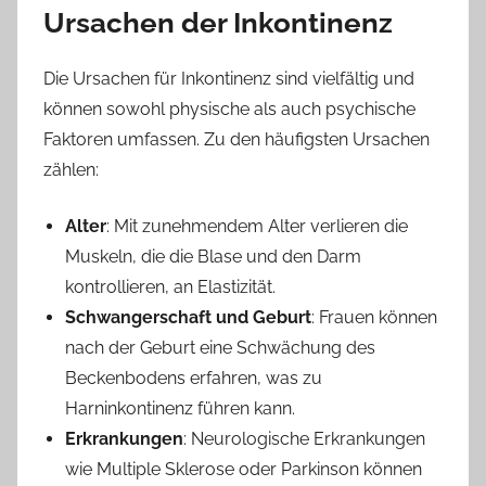
Ursachen der Inkontinenz
Die Ursachen für Inkontinenz sind vielfältig und
können sowohl physische als auch psychische
Faktoren umfassen. Zu den häufigsten Ursachen
zählen:
Alter
: Mit zunehmendem Alter verlieren die
Muskeln, die die Blase und den Darm
kontrollieren, an Elastizität.
Schwangerschaft und Geburt
: Frauen können
nach der Geburt eine Schwächung des
Beckenbodens erfahren, was zu
Harninkontinenz führen kann.
Erkrankungen
: Neurologische Erkrankungen
wie Multiple Sklerose oder Parkinson können