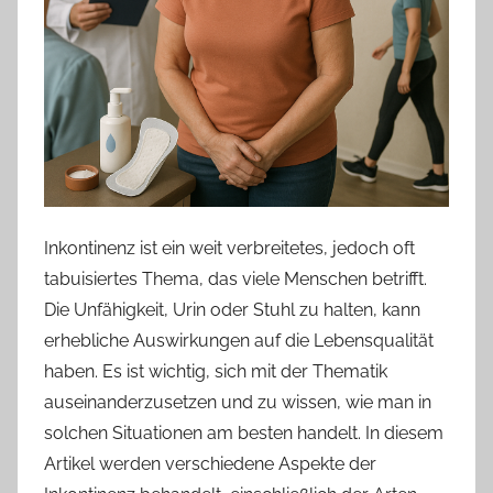
Inkontinenz ist ein weit verbreitetes, jedoch oft
tabuisiertes Thema, das viele Menschen betrifft.
Die Unfähigkeit, Urin oder Stuhl zu halten, kann
erhebliche Auswirkungen auf die Lebensqualität
haben. Es ist wichtig, sich mit der Thematik
auseinanderzusetzen und zu wissen, wie man in
solchen Situationen am besten handelt. In diesem
Artikel werden verschiedene Aspekte der