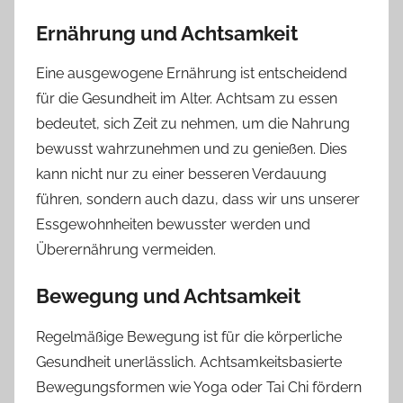
Ernährung und Achtsamkeit
Eine ausgewogene Ernährung ist entscheidend
für die Gesundheit im Alter. Achtsam zu essen
bedeutet, sich Zeit zu nehmen, um die Nahrung
bewusst wahrzunehmen und zu genießen. Dies
kann nicht nur zu einer besseren Verdauung
führen, sondern auch dazu, dass wir uns unserer
Essgewohnheiten bewusster werden und
Überernährung vermeiden.
Bewegung und Achtsamkeit
Regelmäßige Bewegung ist für die körperliche
Gesundheit unerlässlich. Achtsamkeitsbasierte
Bewegungsformen wie Yoga oder Tai Chi fördern