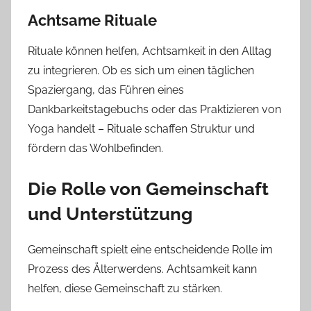
Achtsame Rituale
Rituale können helfen, Achtsamkeit in den Alltag
zu integrieren. Ob es sich um einen täglichen
Spaziergang, das Führen eines
Dankbarkeitstagebuchs oder das Praktizieren von
Yoga handelt – Rituale schaffen Struktur und
fördern das Wohlbefinden.
Die Rolle von Gemeinschaft
und Unterstützung
Gemeinschaft spielt eine entscheidende Rolle im
Prozess des Älterwerdens. Achtsamkeit kann
helfen, diese Gemeinschaft zu stärken.