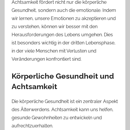
Achtsamkeit fördert nicht nur die körperliche
Gesundheit, sondern auch die emotionale. Indem
wir lernen, unsere Emotionen zu akzeptieren und
zu verstehen, können wir besser mit den
Herausforderungen des Lebens umgehen. Dies
ist besonders wichtig in der dritten Lebensphase,
in der viele Menschen mit Verlusten und
Veränderungen konfrontiert sind.
Körperliche Gesundheit und
Achtsamkeit
Die körperliche Gesundheit ist ein zentraler Aspekt
des Älterwerdens. Achtsamkeit kann uns helfen,
gesunde Gewohnheiten zu entwickeln und
aufrechtzuerhalten.