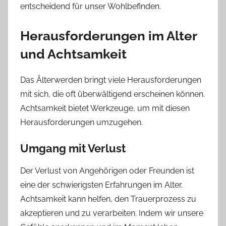
entscheidend für unser Wohlbefinden.
Herausforderungen im Alter
und Achtsamkeit
Das Älterwerden bringt viele Herausforderungen
mit sich, die oft überwältigend erscheinen können.
Achtsamkeit bietet Werkzeuge, um mit diesen
Herausforderungen umzugehen.
Umgang mit Verlust
Der Verlust von Angehörigen oder Freunden ist
eine der schwierigsten Erfahrungen im Alter.
Achtsamkeit kann helfen, den Trauerprozess zu
akzeptieren und zu verarbeiten. Indem wir unsere