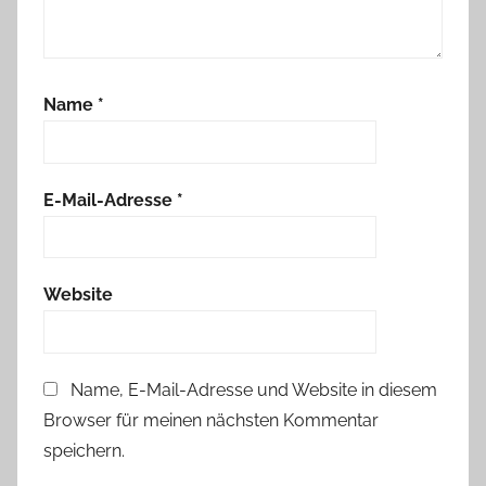
Name
*
E-Mail-Adresse
*
Website
Name, E-Mail-Adresse und Website in diesem
Browser für meinen nächsten Kommentar
speichern.