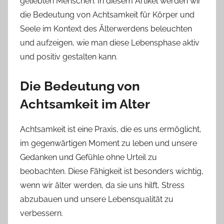
geliebten Menschen. In diesem Artikel werden wir
die Bedeutung von Achtsamkeit für Körper und
Seele im Kontext des Älterwerdens beleuchten
und aufzeigen, wie man diese Lebensphase aktiv
und positiv gestalten kann.
Die Bedeutung von
Achtsamkeit im Alter
Achtsamkeit ist eine Praxis, die es uns ermöglicht,
im gegenwärtigen Moment zu leben und unsere
Gedanken und Gefühle ohne Urteil zu
beobachten. Diese Fähigkeit ist besonders wichtig,
wenn wir älter werden, da sie uns hilft, Stress
abzubauen und unsere Lebensqualität zu
verbessern.