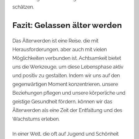
schätzen.
Fazit: Gelassen älter werden
Das Älterwerden ist eine Reise, die mit
Herausforderungen, aber auch mit vielen
Möglichkeiten verbunden ist. Achtsamkeit bietet
uns die Werkzeuge, um diese Lebensphase aktiv
und positiv zu gestalten. Indem wir uns auf den
gegenwärtigen Moment konzentrieren, unsere
Beziehungen pflegen und unsere körperliche und
geistige Gesundheit fördern, können wir das
Älterwerden als eine Zeit der Entfaltung und des
Wachstums erleben.
In einer Welt, die oft auf Jugend und Schönheit