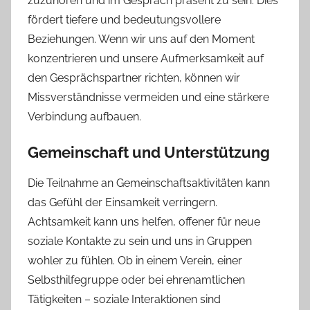
zuzuhören und im Gespräch präsent zu sein. Dies
fördert tiefere und bedeutungsvollere
Beziehungen. Wenn wir uns auf den Moment
konzentrieren und unsere Aufmerksamkeit auf
den Gesprächspartner richten, können wir
Missverständnisse vermeiden und eine stärkere
Verbindung aufbauen.
Gemeinschaft und Unterstützung
Die Teilnahme an Gemeinschaftsaktivitäten kann
das Gefühl der Einsamkeit verringern.
Achtsamkeit kann uns helfen, offener für neue
soziale Kontakte zu sein und uns in Gruppen
wohler zu fühlen. Ob in einem Verein, einer
Selbsthilfegruppe oder bei ehrenamtlichen
Tätigkeiten – soziale Interaktionen sind