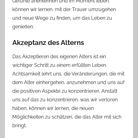
Gefühle anerkennen und im Moment leben,
können wir lernen, mit der Trauer umzugehen
und neue Wege zu finden, um das Leben zu
genießen.
Akzeptanz des Alterns
Das Akzeptieren des eigenen Alters ist ein
wichtiger Schritt zu einem erfüllten Leben.
Achtsamkeit lehrt uns, die Veränderungen, die mit
dem Alter einhergehen, anzunehmen und uns auf
die positiven Aspekte zu konzentrieren. Anstatt
uns auf das zu konzentrieren, was wir verloren
haben, können wir lernen, die neuen
Möglichkeiten zu schätzen, die das Alter mit sich
bringt.