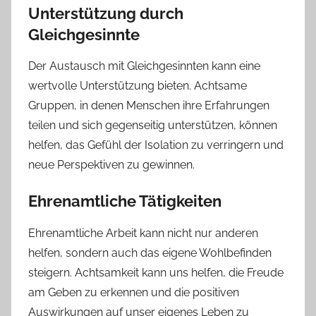
Unterstützung durch
Gleichgesinnte
Der Austausch mit Gleichgesinnten kann eine
wertvolle Unterstützung bieten. Achtsame
Gruppen, in denen Menschen ihre Erfahrungen
teilen und sich gegenseitig unterstützen, können
helfen, das Gefühl der Isolation zu verringern und
neue Perspektiven zu gewinnen.
Ehrenamtliche Tätigkeiten
Ehrenamtliche Arbeit kann nicht nur anderen
helfen, sondern auch das eigene Wohlbefinden
steigern. Achtsamkeit kann uns helfen, die Freude
am Geben zu erkennen und die positiven
Auswirkungen auf unser eigenes Leben zu