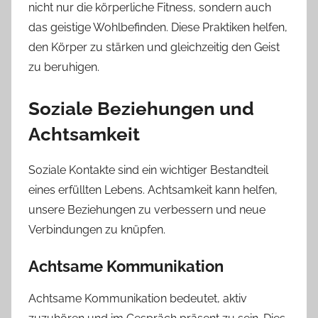
nicht nur die körperliche Fitness, sondern auch
das geistige Wohlbefinden. Diese Praktiken helfen,
den Körper zu stärken und gleichzeitig den Geist
zu beruhigen.
Soziale Beziehungen und
Achtsamkeit
Soziale Kontakte sind ein wichtiger Bestandteil
eines erfüllten Lebens. Achtsamkeit kann helfen,
unsere Beziehungen zu verbessern und neue
Verbindungen zu knüpfen.
Achtsame Kommunikation
Achtsame Kommunikation bedeutet, aktiv