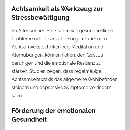
Achtsamkeit als Werkzeug zur
Stressbewältigung
Im Alter können Stressoren wie gesundheitliche
Probleme oder finanzielle Sorgen zunehmen.
Achtsamkeitstechniken, wie Meditation und
Atemübungen, können helfen, den Geist zu
beruhigen und die emotionale Resilienz zu
stärken. Studien zeigen, dass regelmäßige
Achtsamkeitspraxis das allgemeine Wohlbefinden
steigern und depressive Symptome verringern
kann.
Förderung der emotionalen
Gesundheit