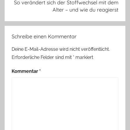
So verändert sich der Stoffwechsel mit dem
Alter – und wie du reagierst
Schreibe einen Kommentar
Deine E-Mail-Adresse wird nicht veröffentlicht.
Erforderliche Felder sind mit
*
markiert
Kommentar
*