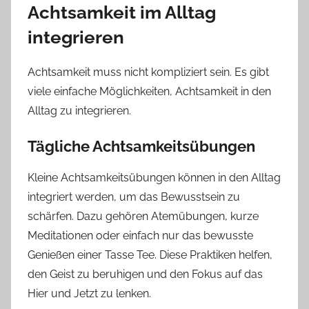
Achtsamkeit im Alltag
integrieren
Achtsamkeit muss nicht kompliziert sein. Es gibt
viele einfache Möglichkeiten, Achtsamkeit in den
Alltag zu integrieren.
Tägliche Achtsamkeitsübungen
Kleine Achtsamkeitsübungen können in den Alltag
integriert werden, um das Bewusstsein zu
schärfen. Dazu gehören Atemübungen, kurze
Meditationen oder einfach nur das bewusste
Genießen einer Tasse Tee. Diese Praktiken helfen,
den Geist zu beruhigen und den Fokus auf das
Hier und Jetzt zu lenken.