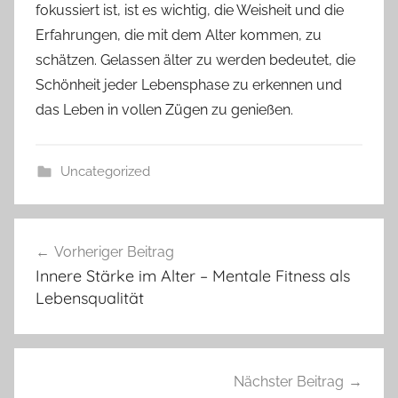
fokussiert ist, ist es wichtig, die Weisheit und die
Erfahrungen, die mit dem Alter kommen, zu
schätzen. Gelassen älter zu werden bedeutet, die
Schönheit jeder Lebensphase zu erkennen und
das Leben in vollen Zügen zu genießen.
Uncategorized
Beitragsnavigation
Vorheriger Beitrag
Innere Stärke im Alter – Mentale Fitness als
Lebensqualität
Nächster Beitrag